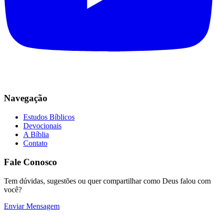
Navegação
Estudos Bíblicos
Devocionais
A Bíblia
Contato
Fale Conosco
Tem dúvidas, sugestões ou quer compartilhar como Deus falou com
você?
Enviar Mensagem