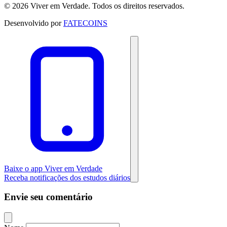
© 2026 Viver em Verdade. Todos os direitos reservados.
Desenvolvido por
FATECOINS
Baixe o app Viver em Verdade
Receba notificações dos estudos diários
Envie seu comentário