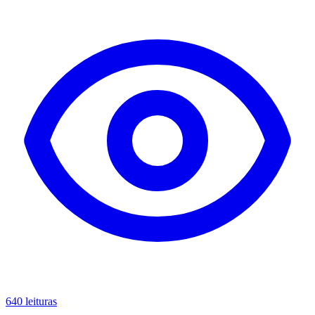
640 leituras