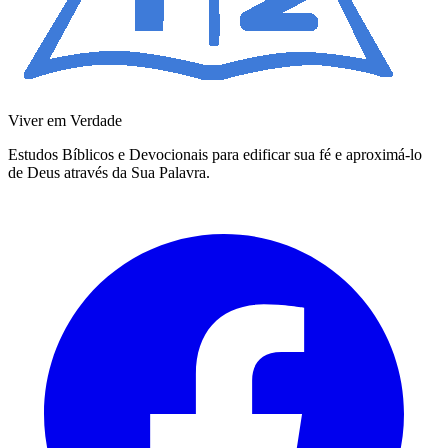
Viver em Verdade
Estudos Bíblicos e Devocionais para edificar sua fé e aproximá-lo
de Deus através da Sua Palavra.