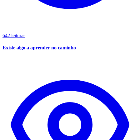
642 leituras
Existe algo a aprender no caminho