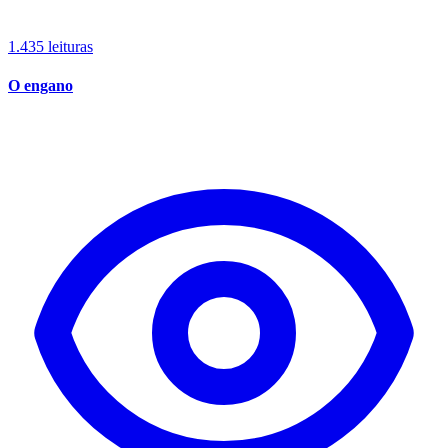
1.435 leituras
O engano