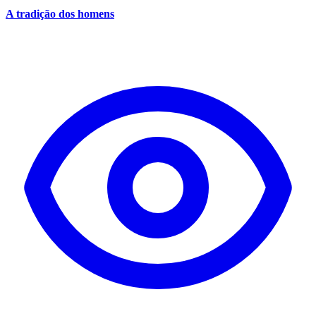
A tradição dos homens