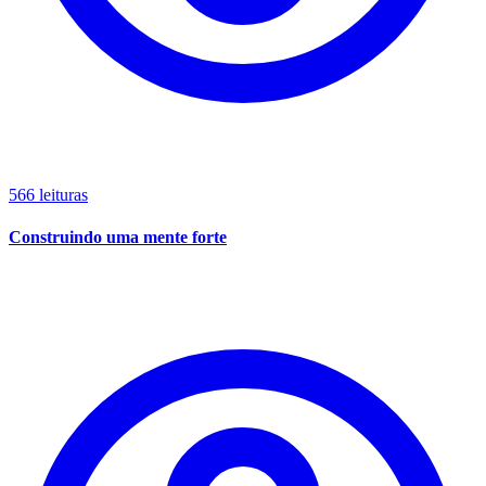
566 leituras
Construindo uma mente forte