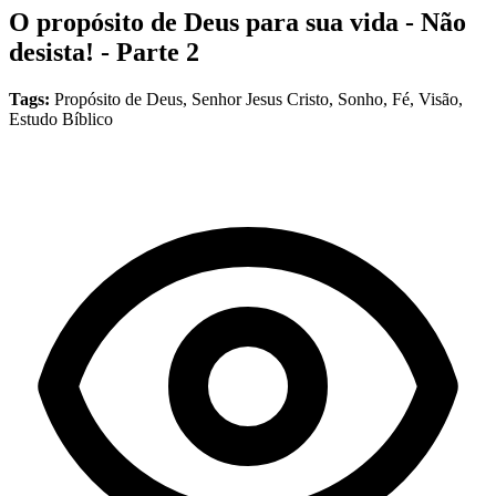
O propósito de Deus para sua vida - Não
desista! - Parte 2
Tags:
Propósito de Deus, Senhor Jesus Cristo, Sonho, Fé, Visão,
Estudo Bíblico