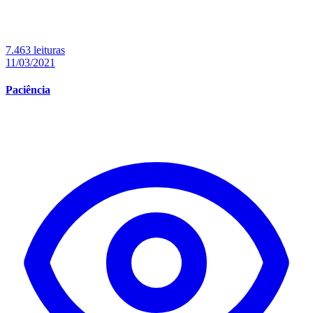
7.463 leituras
11/03/2021
Paciência