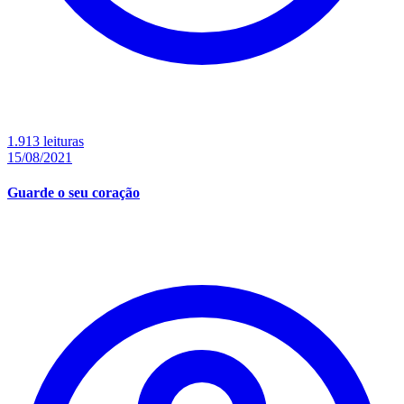
1.913 leituras
15/08/2021
Guarde o seu coração