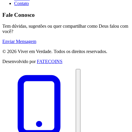
Contato
Fale Conosco
Tem dúvidas, sugestões ou quer compartilhar como Deus falou com
você?
Enviar Mensagem
© 2026 Viver em Verdade. Todos os direitos reservados.
Desenvolvido por
FATECOINS