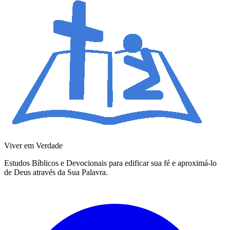
Viver em Verdade
Estudos Bíblicos e Devocionais para edificar sua fé e aproximá-lo
de Deus através da Sua Palavra.