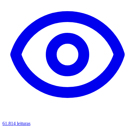
61.814 leituras