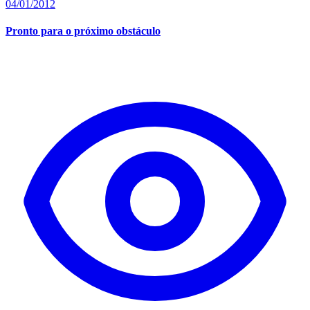
04/01/2012
Pronto para o próximo obstáculo