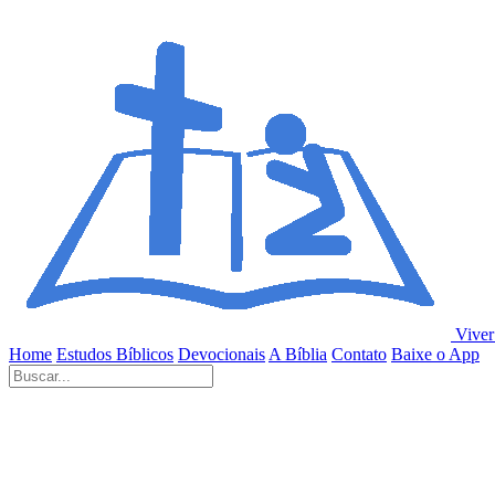
Viver
Home
Estudos Bíblicos
Devocionais
A Bíblia
Contato
Baixe o App