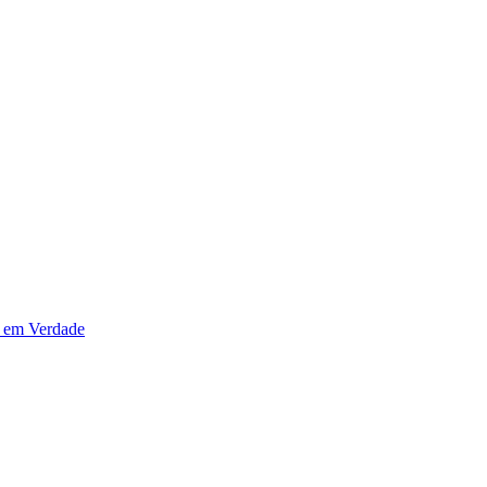
 em Verdade