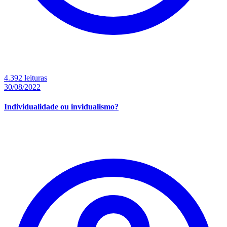
4.392 leituras
30/08/2022
Individualidade ou invidualismo?