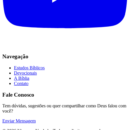
Navegação
Estudos Bíblicos
Devocionais
A Bíblia
Contato
Fale Conosco
Tem dúvidas, sugestões ou quer compartilhar como Deus falou com
você?
Enviar Mensagem