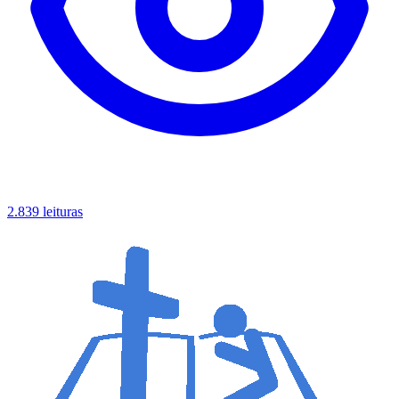
2.839 leituras