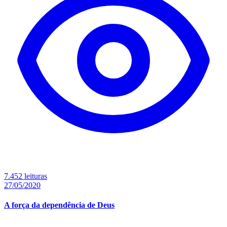
7.452 leituras
27/05/2020
A força da dependência de Deus