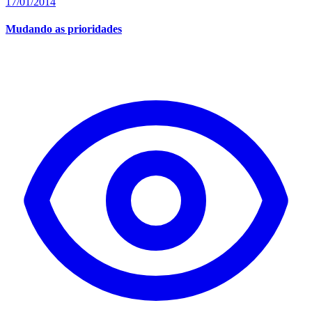
17/01/2014
Mudando as prioridades