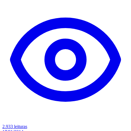
2.933 leituras