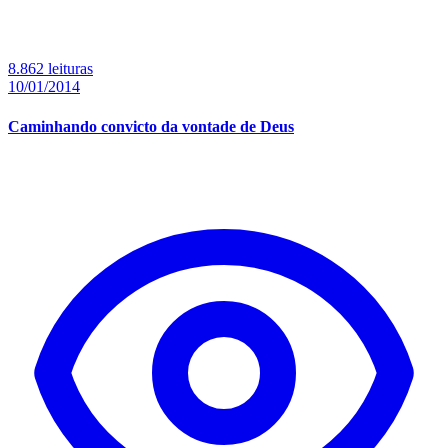
8.862 leituras
10/01/2014
Caminhando convicto da vontade de Deus