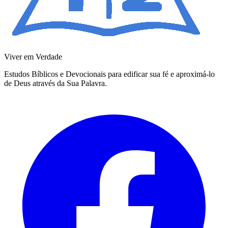
Viver em Verdade
Estudos Bíblicos e Devocionais para edificar sua fé e aproximá-lo
de Deus através da Sua Palavra.